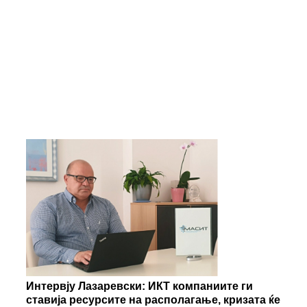
Интервју Лазаревски: ИКТ компаниите ги
ставија ресурсите на располагање, кризата ќе