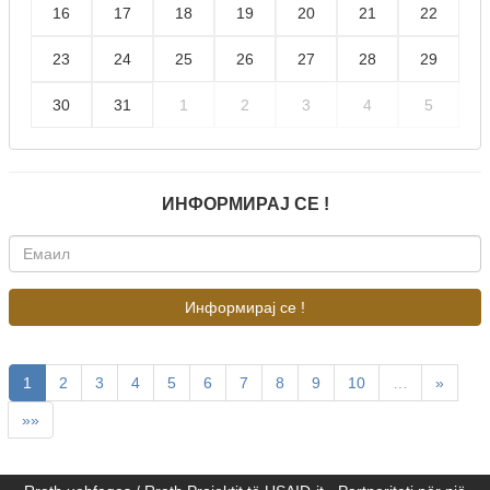
16
17
18
19
20
21
22
23
24
25
26
27
28
29
30
31
1
2
3
4
5
ИНФОРМИРАЈ СЕ !
Информирај се !
1
2
3
4
5
6
7
8
9
10
…
»
»»