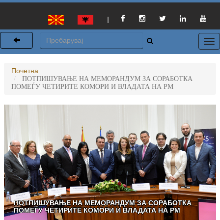
|
Почетна
ПОТПИШУВАЊЕ НА МЕМОРАНДУМ ЗА СОРАБОТКА
ПОМЕЃУ ЧЕТИРИТЕ КОМОРИ И ВЛАДАТА НА РМ
ПОТПИШУВАЊЕ НА МЕМОРАНДУМ ЗА СОРАБОТКА
ПОМЕЃУ ЧЕТИРИТЕ КОМОРИ И ВЛАДАТА НА РМ