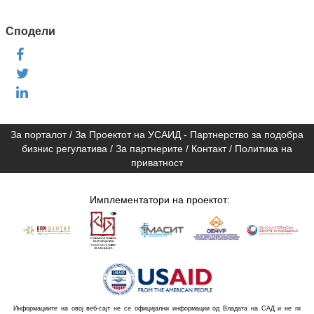
Сподели
За порталот
/
За Проектот на УСАИД - Партнерство за подобра
бизнис регулатива
/
За партнерите
/
Контакт
/
Политика на
приватност
Имплементатори на проектот:
Информациите на овој веб-сајт не се официјални информации од Владата на САД и не ги